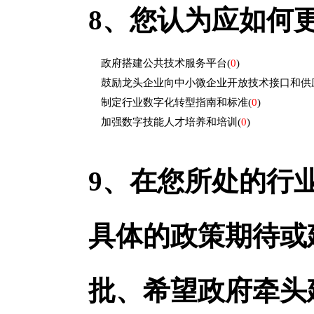
8、
您认为应如何
政府搭建公共技术服务平台
(
0
)
鼓励龙头企业向中小微企业开放技术接口和供
制定行业数字化转型指南和标准
(
0
)
加强数字技能人才培养和培训
(
0
)
9、
在您所处的行业
具体的政策期待或
批、希望政府牵头