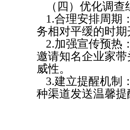
（四）优化调查
1.合理安排周
务相对平缓的时期
2.加强宣传预
邀请知名企业家带
威性。
3.建立提醒机
种渠道发送温馨提