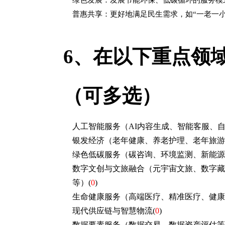
绿色发展：发展节能环保、低碳循环的服务模
普惠共享：更好地满足民生需求，如“一老一小
6、
在以下重点领
（可多选）
人工智能服务（AI内容生成、智能客服、
银发经济（老年健康、养老护理、老年旅游
绿色低碳服务（碳咨询、环境监测、新能源
数字文创与文旅融合（元宇宙文旅、数字藏
等）
(
0
)
生命健康服务（高端医疗、精准医疗、健康
现代供应链与智慧物流
(
0
)
数据要素服务（数据交易、数据资产评估等