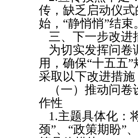
传，缺乏启动仪式
始，“静悄悄”结束
三、下一步改进
为切实发挥问卷
用，确保“十五五
采取以下改进措施
（一）推动问卷
作性
1.主题具体化：
颈”、“政策期盼”