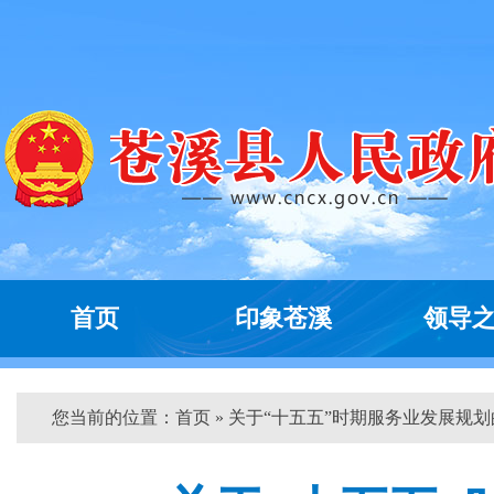
首页
印象苍溪
领导
您当前的位置：
首页
» 关于“十五五”时期服务业发展规划