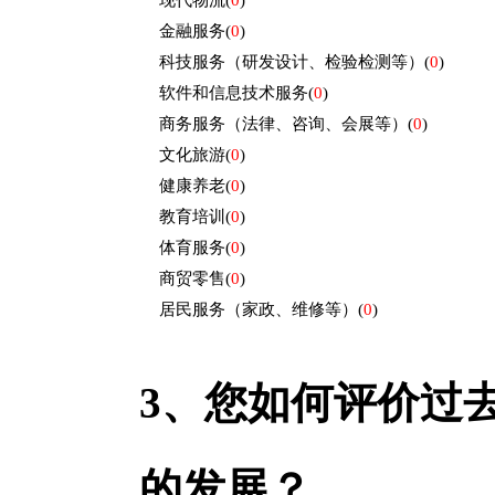
现代物流
(
0
)
金融服务
(
0
)
科技服务（研发设计、检验检测等）
(
0
)
软件和信息技术服务
(
0
)
商务服务（法律、咨询、会展等）
(
0
)
文化旅游
(
0
)
健康养老
(
0
)
教育培训
(
0
)
体育服务
(
0
)
商贸零售
(
0
)
居民服务（家政、维修等）
(
0
)
3、
您如何评价过去
的发展？