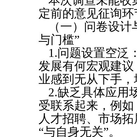
本次调查未能收
定前的意见征询环
（一）问卷设计
与门槛”
1.问题设置空泛
发展有何宏观建议
业感到无从下手，
2.缺乏具体应
受联系起来，例如
人才招聘、市场拓
“与自身无关”。