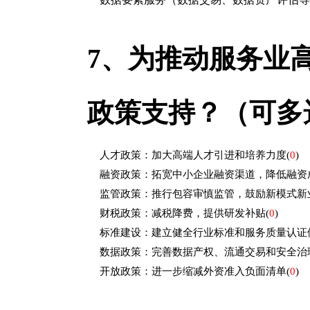
7、
为推动服务业
政策支持？（可多
人才政策：加大高端人才引进和培养力度
(
0
)
融资政策：拓宽中小企业融资渠道，降低融资
监管政策：推行包容审慎监管，鼓励新模式新
财税政策：减税降费，提供研发补贴
(
0
)
标准建设：建立健全行业标准和服务质量认证
数据政策：完善数据产权、流通交易和安全治
开放政策：进一步缩减外资准入负面清单
(
0
)