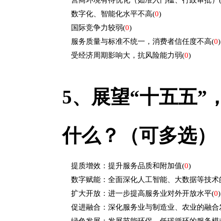
营商环境有待优化（如准入门槛、行政审批）
数字化、智能化水平不高
(
0
)
国际竞争力较弱
(
0
)
服务质量与标准不统一，消费者信任度不高
(
0
)
受经济周期影响大，抗风险能力弱
(
0
)
5、
展望“十五五”
什么？（可多选）
提质增效：提升服务品质和附加值
(
0
)
数字赋能：全面深化人工智能、大数据等技术
扩大开放：进一步提高服务业对外开放水平
(
0
)
促进融合：深化服务业与制造业、农业的融合