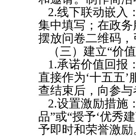
2.线下联动嵌
集中填写；在政务
摆放问卷二维码，
（三）建立“价
1.承诺价值回报
直接作为‘十五五
查结束后，向参与
2.设置激励措施
品”或“授予‘优秀
予即时和荣誉激励