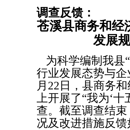
调查反馈：
苍溪县商务和经
发展
为科学编制我县
行业发展态势与企业需
月22日，县商务
上开展了“我为‘十
查。截至调查结束
况及改进措施反馈