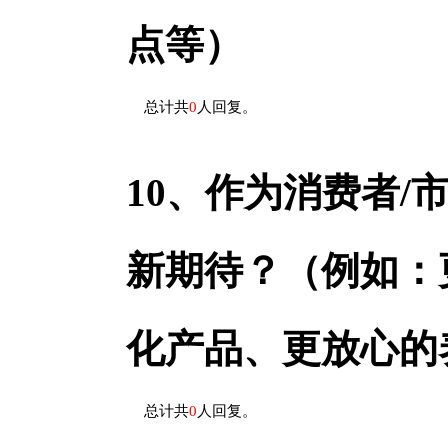
点等）
总计共
0
人回复。
10、
作为消费者/
新期待？（例如：
化产品、更放心的
总计共
0
人回复。