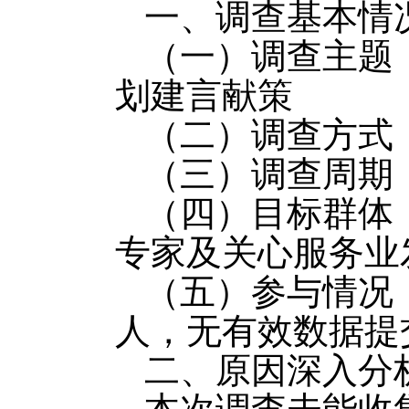
一、调查基本情
（一）调查主题
划建言献策
（二）调查方式
（三）调查周期：2
（四）目标群体
专家及关心服务业
（五）参与情况
人，无有效数据提
二、原因深入分