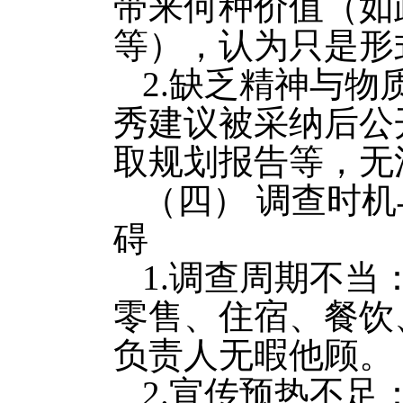
带来何种价值（如
等），认为只是形
2.缺乏精神与
秀建议被采纳后公
取规划报告等，无
（四） 调查时机
碍
1.调查周期不当
零售、住宿、餐饮
负责人无暇他顾。
2.宣传预热不