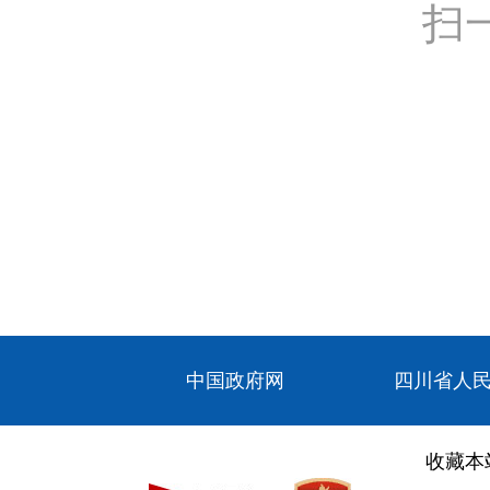
扫
中国政府网
四川省人
收藏本