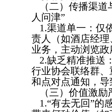
（二）传播渠道
人问津”
1.渠道单一：
责人（如酒店经理
业务，主动浏览政
2.缺乏精准推
行业协会联络群、
和点对点通知，导
（三）价值激励
1.“有去无回”