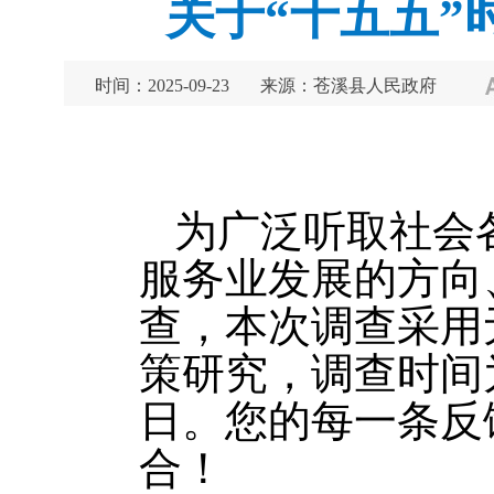
关于“十五五
时间：2025-09-23
来源：苍溪县人民政府
为广泛听取社会
服务业发展的方向
查，本次调查采用
策研究，调查时间为2
日。您的每一条反
合！