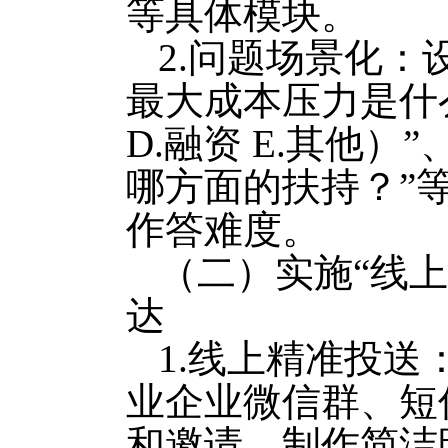
等具体模块。
2.问题场景化：
最大成本压力是什么
D.融资 E.其他）
哪方面的扶持？”
作答难度。
（二）实施“线
达
1.线上精准投送
业企业微信群、短
和邀请。制作简洁