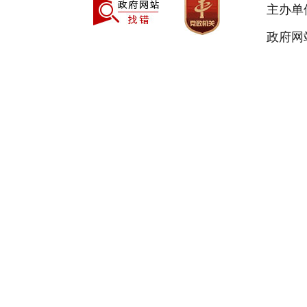
主办单
政府网站