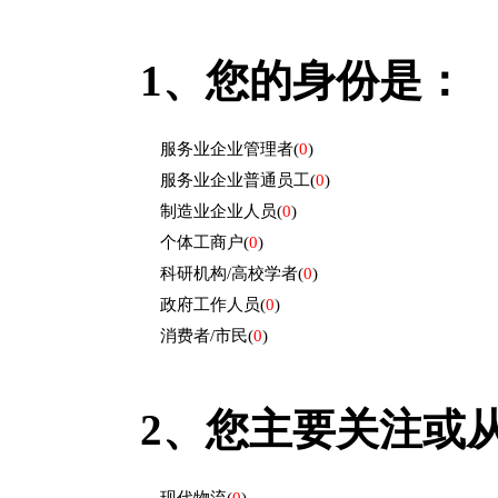
1、
您的身份是：
服务业企业管理者
(
0
)
服务业企业普通员工
(
0
)
制造业企业人员
(
0
)
个体工商户
(
0
)
科研机构/高校学者
(
0
)
政府工作人员
(
0
)
消费者/市民
(
0
)
2、
您主要关注或