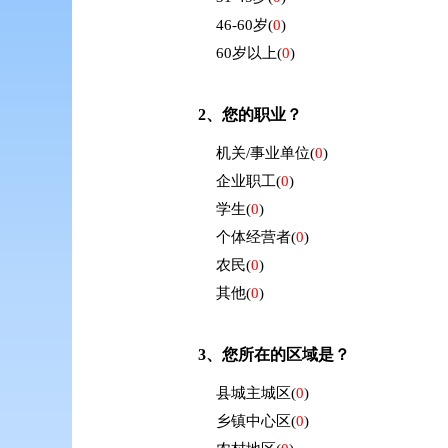
46-60岁
(
0
)
60岁以上
(
0
)
2、
您的职业？
机关/事业单位
(
0
)
企业职工
(
0
)
学生
(
0
)
个体经营者
(
0
)
农民
(
0
)
其他
(
0
)
3、
您所在的区域是？
县城主城区
(
0
)
乡镇中心区
(
0
)