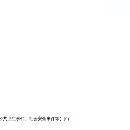
）
公共卫生事件、社会安全事件等）
(
0
)