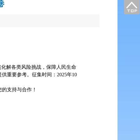
卷
范化解各类风险挑战，保障人民生命
重要参考。征集时间：2025年10
您的支持与合作！