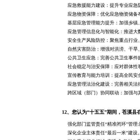
应急救援能力建设：提升专业应急
应急物资保障：优化应急物资储备
基层应急管理能力提升：加强乡镇
应急管理信息化与智能化：推进大
安全生产风险防控：聚焦重点行业
自然灾害防治：增强对洪涝、干旱
公共卫生应急：完善公共卫生事件
社会稳定与治安保障：应对群体性
宣传教育与能力培训：提高全民安
应急管理法治化建设：完善相关法
跨区域（部门）协同联动：加强与
12、
您认为“十五五”期间，苍溪县
强化部门监管责任“精准闭环”管理
深化企业主体责任“最后一米”建设