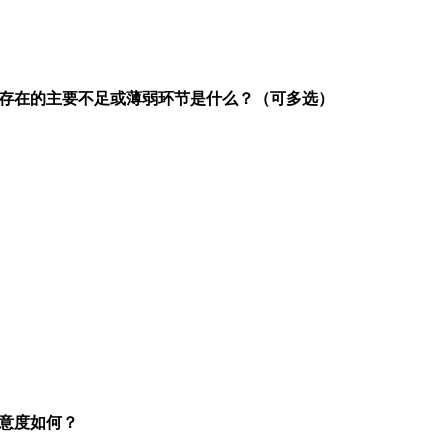
存在的主要不足或薄弱环节是什么？（可多选）
意度如何？