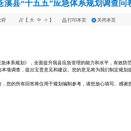
苍溪县“十五五”应急体系规划调查问
政府
【
大
】
打印本页
关闭本页
中
小
”应急体系规划》，全面提升我县应急管理的能力和水平，有效防
本项调查，提出宝贵意见和建议。您的意见将为我们制定规划提供
行，您的所有回答将仅用于规划编制参考，请您放心填写。感谢