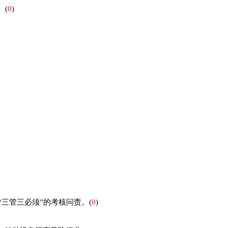
。
(
0
)
）
“三管三必须”的考核问责。
(
0
)