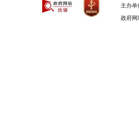
主办单
政府网站