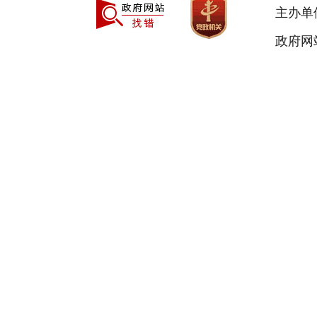
主办单
政府网站