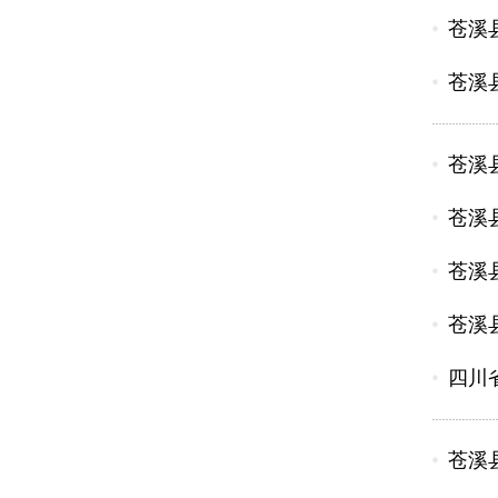
苍溪
苍溪
苍溪
苍溪
苍溪
苍溪
四川
苍溪