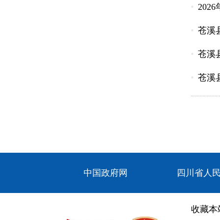
20
苍溪
苍溪
苍溪
中国政府网
四川省人
收藏本