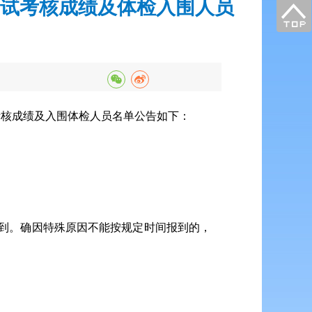
面试考核成绩及体检入围人员
考核成绩及入围体检人员名单公告如下：
场报到。确因特殊原因不能按规定时间报到的，