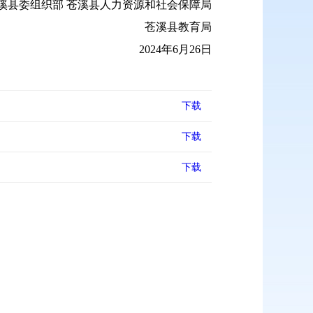
溪县委组织部 苍溪县人力资源和社会保障局
苍溪县教育局
2024年6月26日
下载
下载
下载