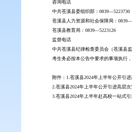
咨询电话
中共苍溪县委组织部：0839—5223730
苍溪县人力资源和社会保障局：0839—52
苍溪县教育局：0839—5223126
监督电话
中共苍溪县纪律检查委员会（苍溪县监察委员
考生务必按本公告中要求的事项执行
附件：1.苍溪县2024年上半年公开
2.苍溪县2024年上半年公开引进高
3.苍溪县2024年上半年赴高校一站