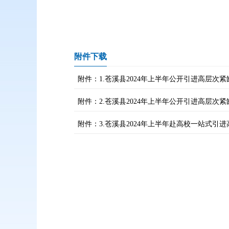
附件下载
附件：1.苍溪县2024年上半年公开引进高层次
附件：2.苍溪县2024年上半年公开引进高层次
附件：3.苍溪县2024年上半年赴高校一站式引