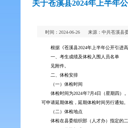
关于苍溪县2024年上半
时间：2024-06-26
来源：中共苍溪县
根据《苍溪县2024年上半年公开引
一、考生成绩及体检入围人员名单
见附件。
二、体检安排
（一）体检时间
体检时间为2024年7月4日（星期四
可申请延期体检，延期体检时间另行通知
（二）体检地点
体检在县委组织部（人才办）指定的