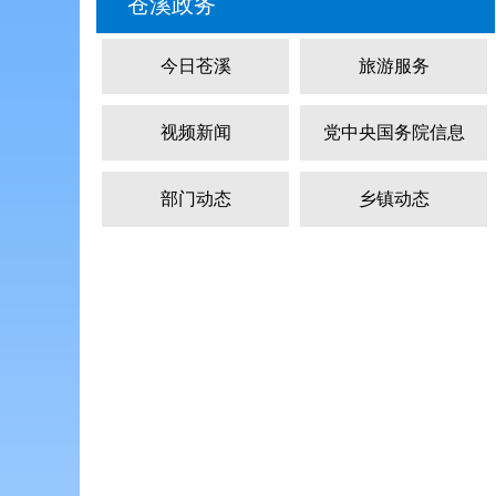
苍溪政务
今日苍溪
旅游服务
视频新闻
党中央国务院信息
部门动态
乡镇动态