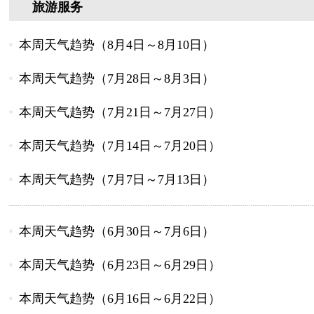
旅游服务
本周天气趋势（8月4日～8月10日）
本周天气趋势（7月28日～8月3日）
本周天气趋势（7月21日～7月27日）
本周天气趋势（7月14日～7月20日）
本周天气趋势（7月7日～7月13日）
本周天气趋势（6月30日～7月6日）
本周天气趋势（6月23日～6月29日）
本周天气趋势（6月16日～6月22日）