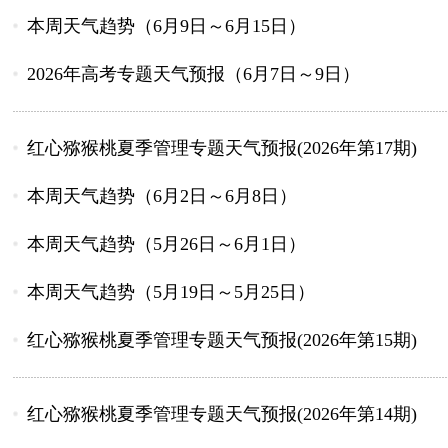
本周天气趋势（6月9日～6月15日）
2026年高考专题天气预报（6月7日～9日）
红心猕猴桃夏季管理专题天气预报(2026年第17期)
本周天气趋势（6月2日～6月8日）
本周天气趋势（5月26日～6月1日）
本周天气趋势（5月19日～5月25日）
红心猕猴桃夏季管理专题天气预报(2026年第15期)
红心猕猴桃夏季管理专题天气预报(2026年第14期)