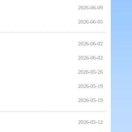
2026-06-09
2026-06-05
2026-06-02
2026-06-02
2026-05-26
2026-05-19
2026-05-19
2026-05-12