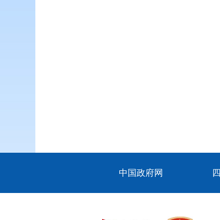
中国政府网