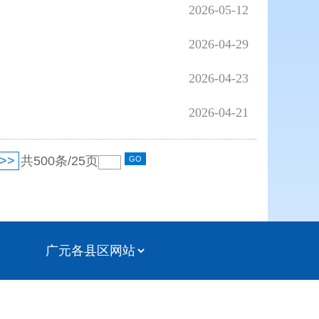
2026-05-12
2026-04-29
2026-04-23
2026-04-21
>>
共
500
条/
25
页