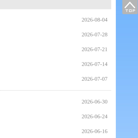
2026-08-04
2026-07-28
2026-07-21
2026-07-14
2026-07-07
2026-06-30
2026-06-24
2026-06-16