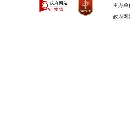
主办单
政府网站