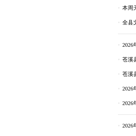
本周
全县
202
苍溪
苍溪
202
202
202