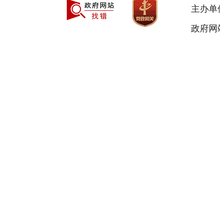
主办单
政府网站