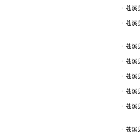
苍溪
苍溪
苍溪
苍溪
苍溪
苍溪
苍溪
苍溪