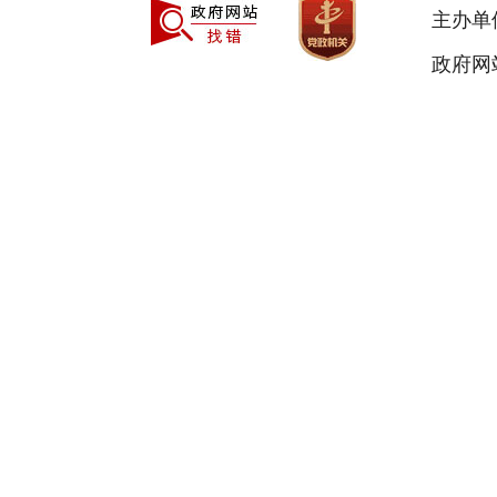
主办单
政府网站