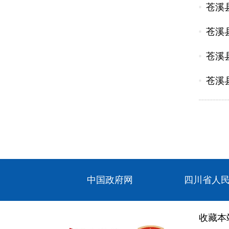
苍溪
苍溪
苍溪
苍溪
中国政府网
四川省人
收藏本