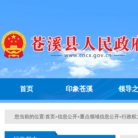
首页
印象苍溪
领导
您当前的位置:
首页
»
信息公开
»
重点领域信息公开
»
行政权