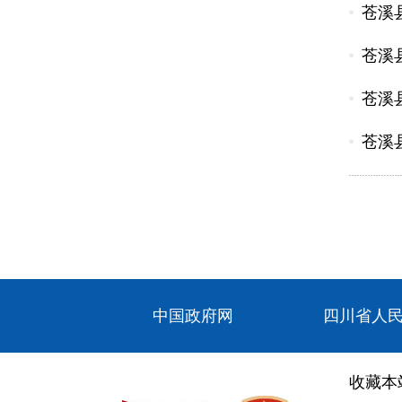
苍溪
苍溪
苍溪
苍溪
中国政府网
四川省人
收藏本