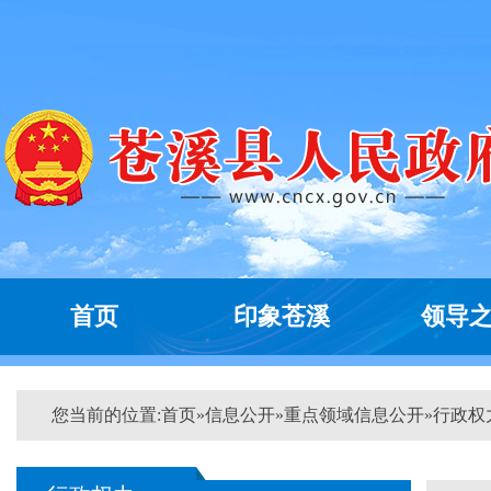
首页
印象苍溪
领导
您当前的位置:
首页
»
信息公开
»
重点领域信息公开
»
行政权