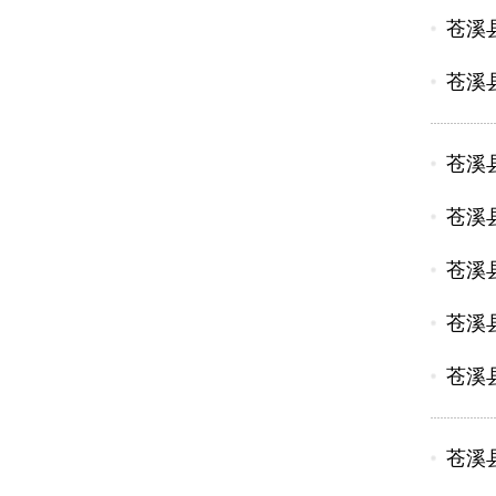
苍溪
苍溪
苍溪
苍溪
苍溪
苍溪
苍溪
苍溪