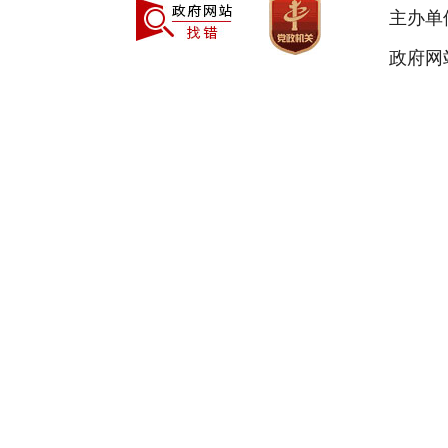
主办单
政府网站