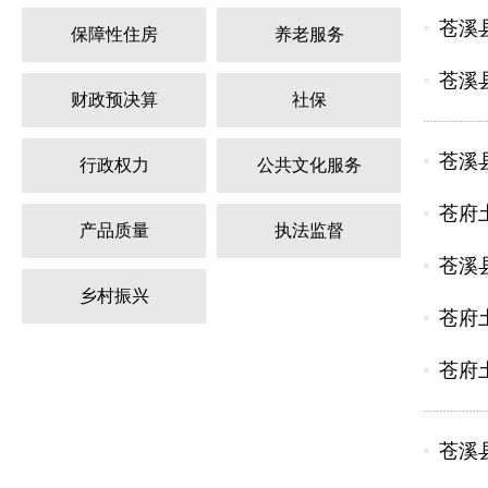
苍溪
保障性住房
养老服务
苍溪
财政预决算
社保
苍溪
行政权力
公共文化服务
苍府
产品质量
执法监督
苍溪
乡村振兴
苍府
苍府
苍溪