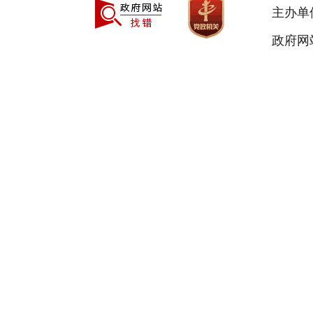
主办单
政府网站