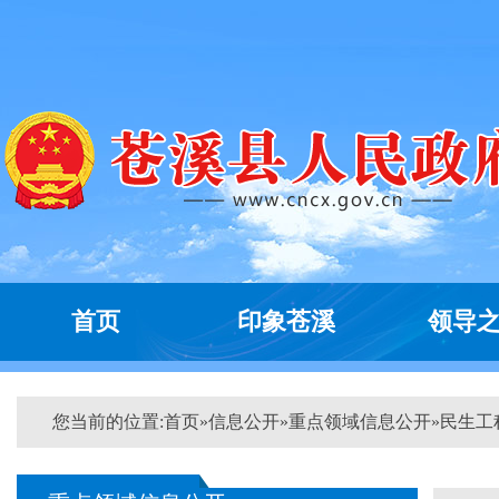
首页
印象苍溪
领导
您当前的位置:
首页
»
信息公开
»
重点领域信息公开
»
民生工