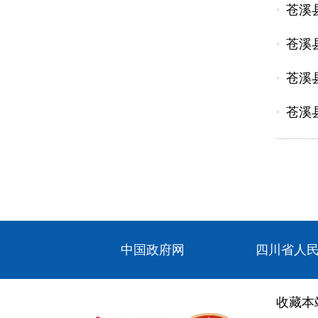
苍溪县
苍溪
苍溪县
苍溪
中国政府网
四川省人
收藏本