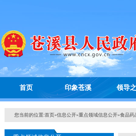
首页
印象苍溪
领导
您当前的位置:
首页
»
信息公开
»
重点领域信息公开
»
食品药