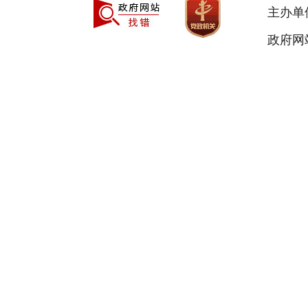
主办单
政府网站