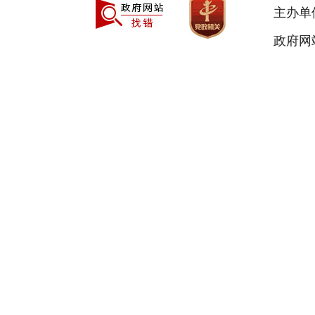
主办单
政府网站