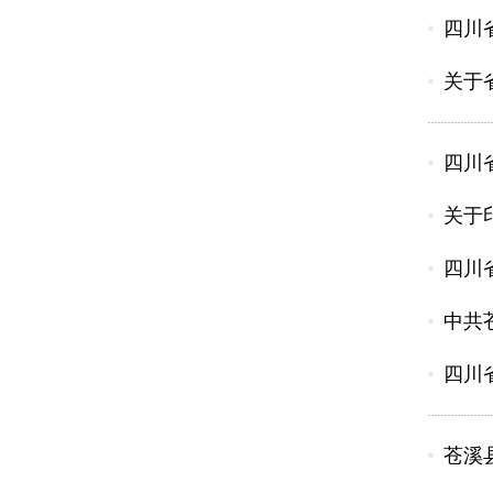
四川
关于
四川
关于
四川
中共
四川
苍溪