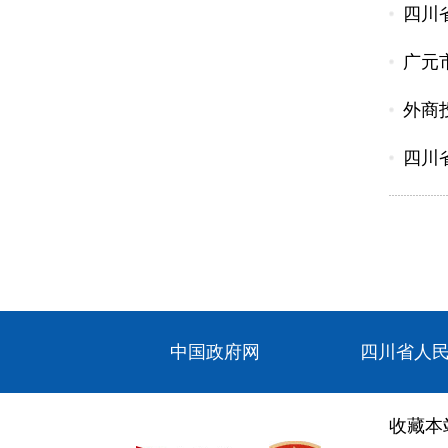
四川
广元
外商
四川
中国政府网
四川省人
收藏本