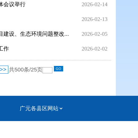
体会议举行
2026-02-14
2026-02-13
建设、生态环境问题整改...
2026-02-05
工作
2026-02-02
>>
共
500
条/
25
页