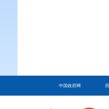
中国政府网