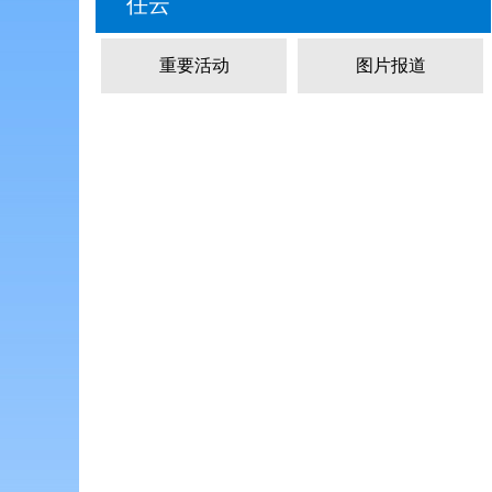
任云
重要活动
图片报道