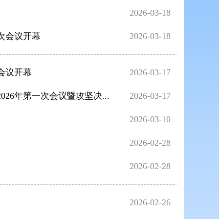
2026-03-18
次会议开幕
2026-03-18
会议开幕
2026-03-17
6年第一次会议暨攻坚决...
2026-03-17
2026-03-10
2026-02-28
2026-02-28
2026-02-26