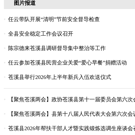
图片报道
任云带队开展“清明”节前安全督导检查
全县安全稳定工作会议召开
陈宗德来苍溪县调研督导集中整治等工作
任云参加苍溪县民营企业关爱“爱心早餐”捐赠活动
苍溪县举行2026年上半年新兵入伍欢送仪式
【聚焦苍溪两会】政协苍溪县第十一届委员会第六次
【聚焦苍溪两会】县第十八届人民代表大会第六次会
苍溪县2026年帮扶干部人才暨实践锻炼选调生座谈会