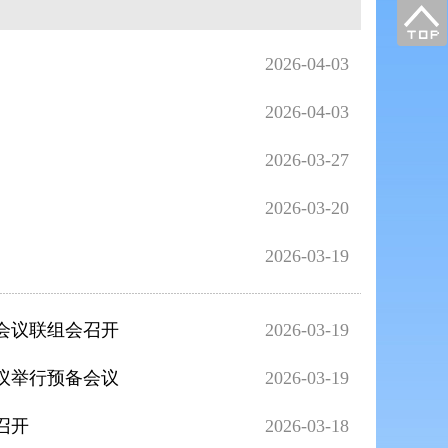
2026-04-03
2026-04-03
2026-03-27
2026-03-20
2026-03-19
会议联组会召开
2026-03-19
议举行预备会议
2026-03-19
召开
2026-03-18