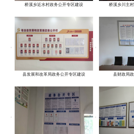
桥溪乡近水村政务公开专区建设
桥溪乡川主村
县发展和改革局政务公开专区建设
县财政局政