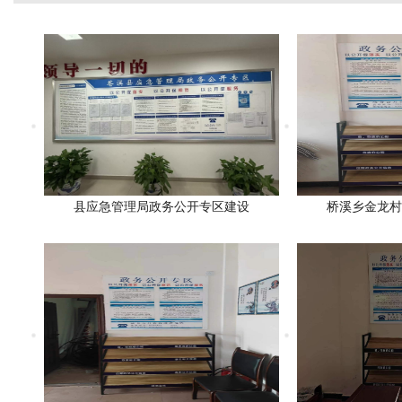
县应急管理局政务公开专区建设
桥溪乡金龙村