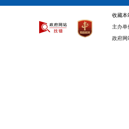
收藏本
主办单
政府网站