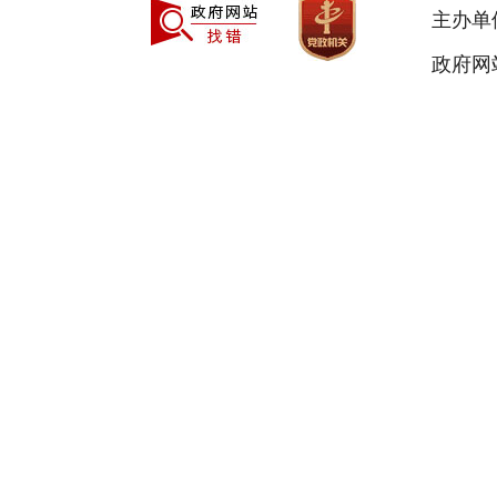
主办单
政府网站