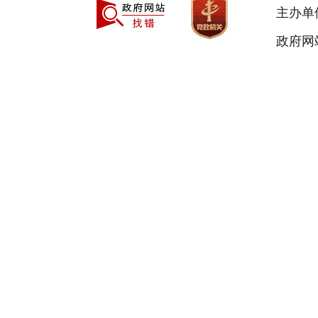
主办单
政府网站