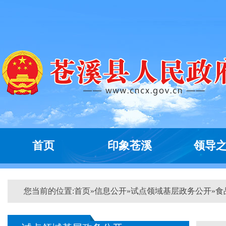
首页
印象苍溪
领导
您当前的位置:
首页
»
信息公开
»
试点领域基层政务公开
»
食