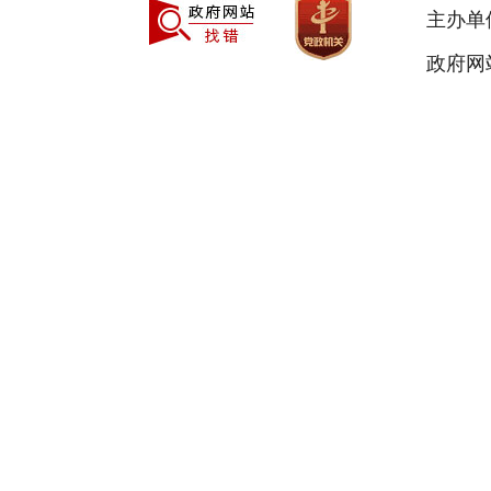
主办单
政府网站