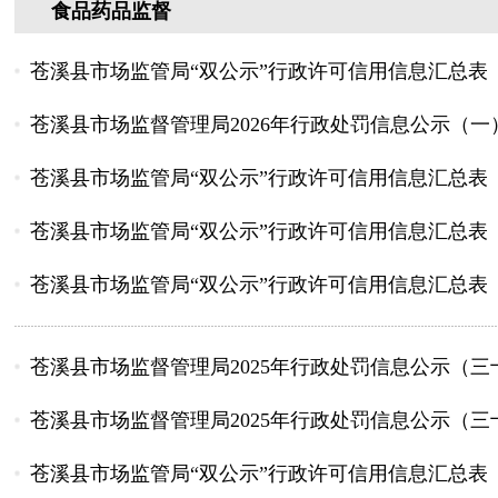
食品药品监督
苍溪县市场监管局“双公示”行政许可信用信息汇总表 （2026
苍溪县市场监督管理局2026年行政处罚信息公示（一
苍溪县市场监管局“双公示”行政许可信用信息汇总表（2025年
苍溪县市场监管局“双公示”行政许可信用信息汇总表 （2025
苍溪县市场监管局“双公示”行政许可信用信息汇总表 （2025
苍溪县市场监督管理局2025年行政处罚信息公示（三
苍溪县市场监督管理局2025年行政处罚信息公示（三
苍溪县市场监管局“双公示”行政许可信用信息汇总表 （2025