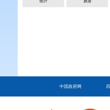
统计
旅游
中国政府网