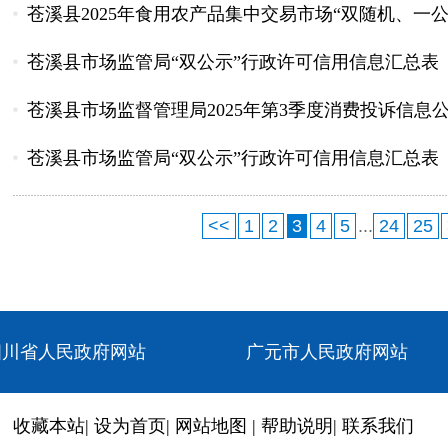
苍溪县2025年食用农产品集中交易市场“双随机、一
苍溪县市场监管局“双公示”行政许可信用信息汇总表（2025年
苍溪县市场监督管理局2025年第3季度消费投诉信息
苍溪县市场监管局“双公示”行政许可信用信息汇总表（2025年
<<
1
2
3
4
5
...
24
25
四川省人民政府网站
广元市人民政府网站
收藏本站
|
设为首页
|
网站地图
|
帮助说明
|
联系我们