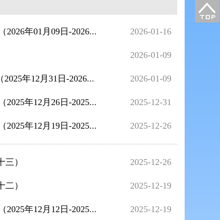
年01月09日-2026...
2026-01-16
）
2026-01-09
12月31日-2026...
2026-01-09
年12月26日-2025...
2025-12-31
年12月19日-2025...
2025-12-26
十三）
2025-12-26
十二）
2025-12-19
年12月12日-2025...
2025-12-19