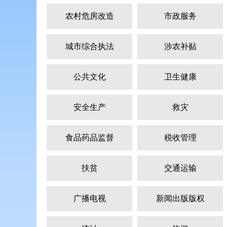
农村危房改造
市政服务
城市综合执法
涉农补贴
公共文化
卫生健康
安全生产
救灾
食品药品监督
税收管理
扶贫
交通运输
广播电视
新闻出版版权