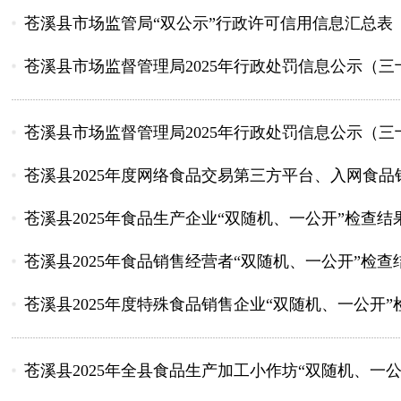
苍溪县市场监管局“双公示”行政许可信用信息汇总表 （2025
苍溪县市场监督管理局2025年行政处罚信息公示（三
苍溪县市场监督管理局2025年行政处罚信息公示（三
苍溪县2025年度网络食品交易第三方平台、入网食品销售
苍溪县2025年食品生产企业“双随机、一公开”检查结
苍溪县2025年食品销售经营者“双随机、一公开”检查
苍溪县2025年度特殊食品销售企业“双随机、一公开
苍溪县2025年全县食品生产加工小作坊“双随机、一