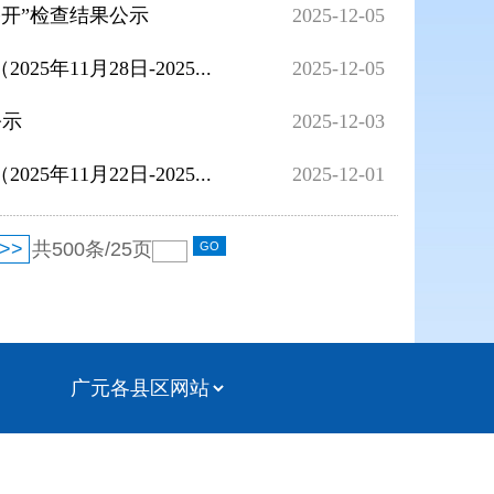
公开”检查结果公示
2025-12-05
11月28日-2025...
2025-12-05
公示
2025-12-03
11月22日-2025...
2025-12-01
>>
共
500
条/
25
页