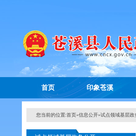
首页
印象苍溪
您当前的位置:
首页
»
信息公开
»
试点领域基层政