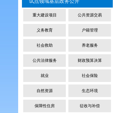
试点领域基层政务公开
重大建设项目
公共资源交易
义务教育
户籍管理
社会救助
养老服务
公共法律服务
财政预算决算
就业
社会保险
自然资源
生态环境
保障性住房
征收与补偿