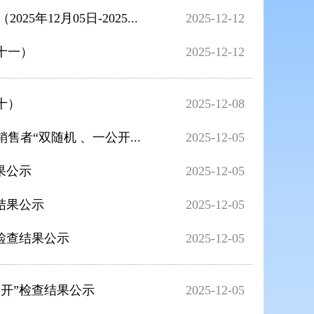
年12月05日-2025...
2025-12-12
十一）
2025-12-12
十）
2025-12-08
者“双随机 、一公开...
2025-12-05
果公示
2025-12-05
结果公示
2025-12-05
”检查结果公示
2025-12-05
公开”检查结果公示
2025-12-05