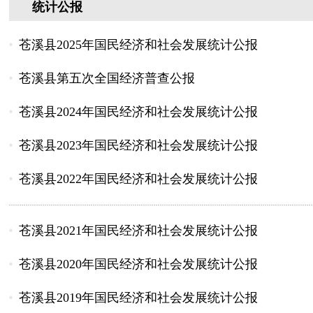
统计公报
苍溪县2025年国民经济和社会发展统计公报
苍溪县第五次全国经济普查公报
苍溪县2024年国民经济和社会发展统计公报
苍溪县2023年国民经济和社会发展统计公报
苍溪县2022年国民经济和社会发展统计公报
苍溪县2021年国民经济和社会发展统计公报
苍溪县2020年国民经济和社会发展统计公报
苍溪县2019年国民经济和社会发展统计公报