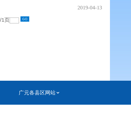
2019-04-13
/
1
页