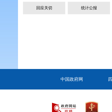
回应关切
统计公报
中国政府网