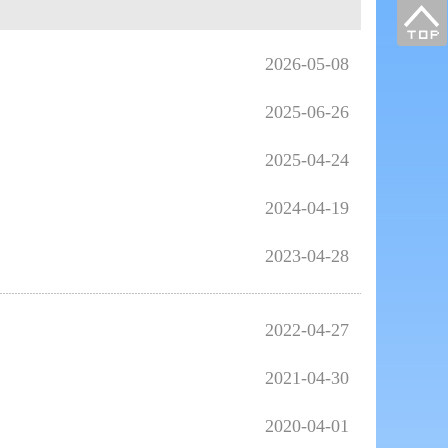
2026-05-08
2025-06-26
2025-04-24
2024-04-19
2023-04-28
2022-04-27
2021-04-30
2020-04-01