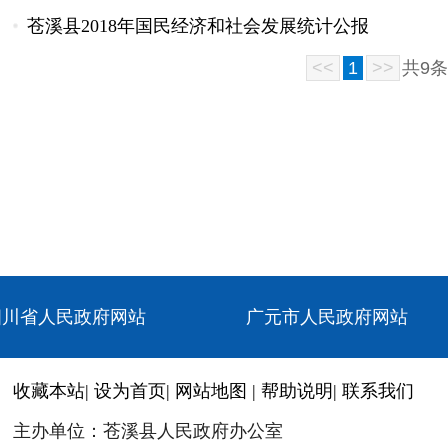
苍溪县2018年国民经济和社会发展统计公报
<<
1
>>
共
9
条
四川省人民政府网站
广元市人民政府网站
收藏本站
|
设为首页
|
网站地图
|
帮助说明
|
联系我们
主办单位：苍溪县人民政府办公室