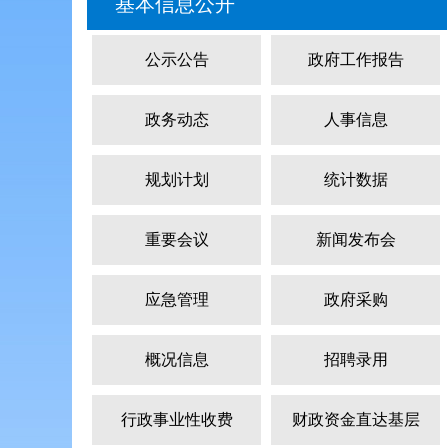
基本信息公开
公示公告
政府工作报告
政务动态
人事信息
规划计划
统计数据
重要会议
新闻发布会
应急管理
政府采购
概况信息
招聘录用
行政事业性收费
财政资金直达基层