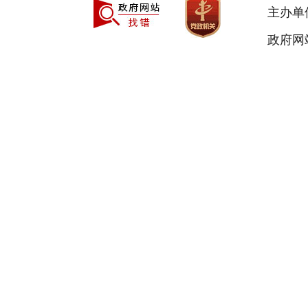
主办单
政府网站