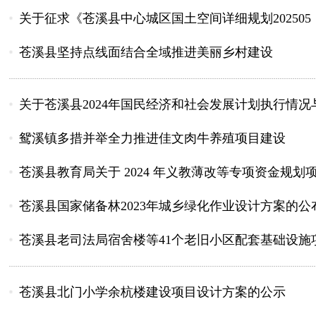
关于征求《苍溪县中心城区国土空间详细规划202505
苍溪县坚持点线面结合全域推进美丽乡村建设
关于苍溪县2024年国民经济和社会发展计划执行情况与2
鸳溪镇多措并举全力推进佳文肉牛养殖项目建设
苍溪县教育局关于 2024 年义教薄改等专项资金规划
苍溪县国家储备林2023年城乡绿化作业设计方案的公
苍溪县老司法局宿舍楼等41个老旧小区配套基础设施
苍溪县北门小学余杭楼建设项目设计方案的公示