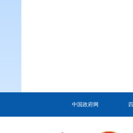
中国政府网