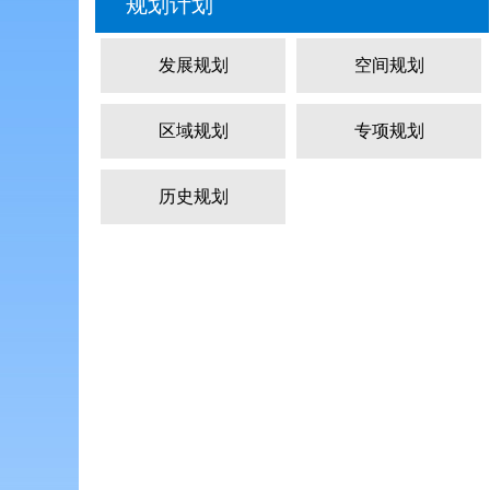
规划计划
发展规划
空间规划
区域规划
专项规划
历史规划