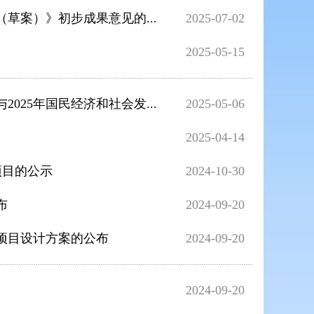
（草案）》初步成果意见的...
2025-07-02
2025-05-15
025年国民经济和社会发...
2025-05-06
2025-04-14
项目的公示
2024-10-30
布
2024-09-20
项目设计方案的公布
2024-09-20
2024-09-20