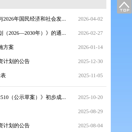
026年国民经济和社会发...
2026-04-02
26—2030年）》的通...
2026-02-27
施方案
2026-01-14
资计划的公告
2025-12-30
示表
2025-11-05
10（公示草案）》初步成...
2025-10-20
2025-08-29
资计划的公告
2025-08-04