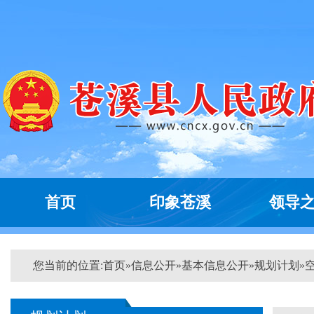
首页
印象苍溪
领导
您当前的位置:
首页
»
信息公开
»
基本信息公开
»
规划计划
»