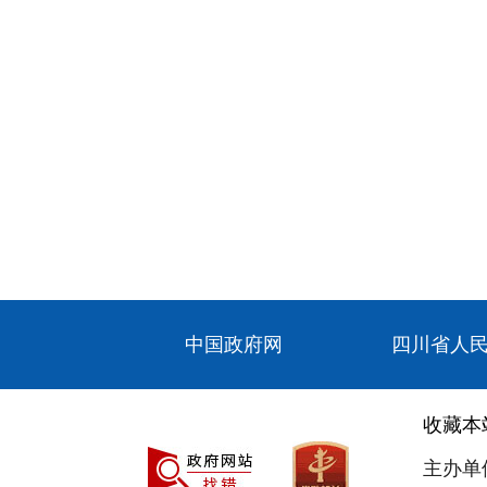
中国政府网
四川省人
收藏本
主办单