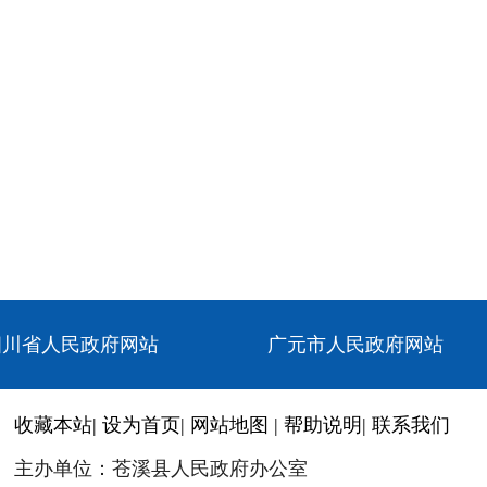
四川省人民政府网站
广元市人民政府网站
收藏本站
|
设为首页
|
网站地图
|
帮助说明
|
联系我们
主办单位：苍溪县人民政府办公室