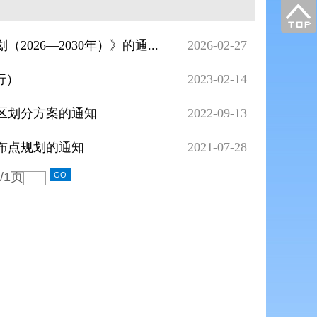
26—2030年）》的通...
2026-02-27
行）
2023-02-14
区划分方案的通知
2022-09-13
布点规划的通知
2021-07-28
/
1
页