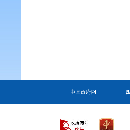
中国政府网