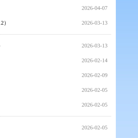
2026-04-07
2）
2026-03-13
）
2026-03-13
2026-02-14
2026-02-09
2026-02-05
2026-02-05
2026-02-05