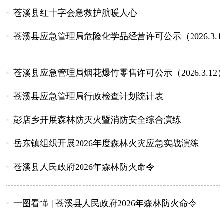
苍溪县红十字会急救护航暖人心
苍溪县应急管理局危险化学品经营许可公示（2026.3.1
苍溪县应急管理局烟花爆竹零售许可公示（2026.3.12
苍溪县应急管理局行政检查计划统计表
彭店乡开展森林防灭火暨消防安全综合演练
岳东镇组织开展2026年度森林火灾应急实战演练
苍溪县人民政府2026年森林防火命令
一图看懂 | 苍溪县人民政府2026年森林防火命令