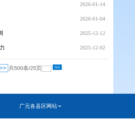
2026-01-14
2026-01-04
训
2025-12-12
力
2025-12-02
>>
共
500
条/
25
页