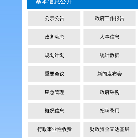
基本信息公开
公示公告
政府工作报告
政务动态
人事信息
规划计划
统计数据
重要会议
新闻发布会
应急管理
政府采购
概况信息
招聘录用
行政事业性收费
财政资金直达基层