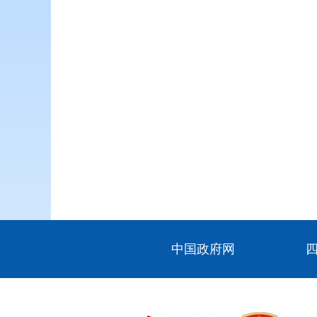
中国政府网