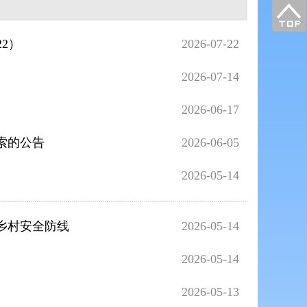
2）
2026-07-22
2026-07-14
2026-06-17
索的公告
2026-06-05
2026-05-14
牢乡村安全防线
2026-05-14
2026-05-14
2026-05-13