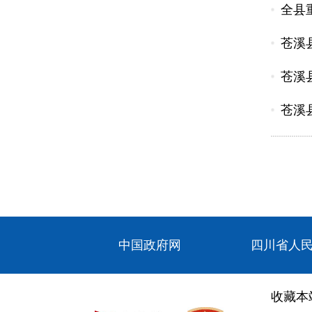
全县
苍溪
苍溪
苍溪
中国政府网
四川省人
收藏本