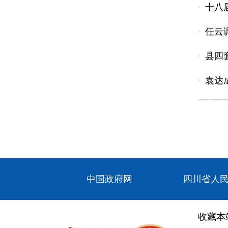
十八
任云
县四
袁达
中国政府网
四川省人
收藏本