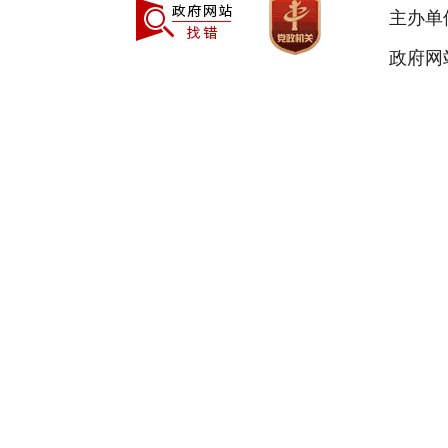
主办单
政府网站