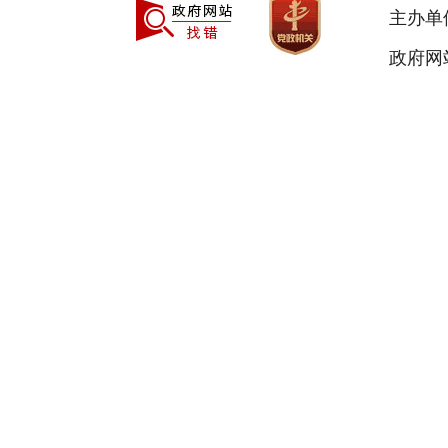
主办单
政府网站