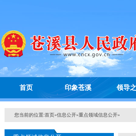
首页
印象苍溪
领导
您当前的位置:
首页
»
信息公开
»
重点领域信息公开
»