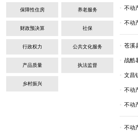
不动
保障性住房
养老服务
不动
财政预决算
社保
苍溪
行政权力
公共文化服务
战酷
产品质量
执法监督
文昌
乡村振兴
不动
不动
不动