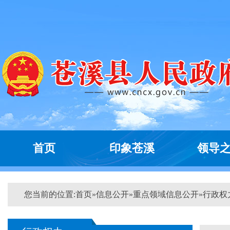
首页
印象苍溪
领导
您当前的位置:
首页
»
信息公开
»
重点领域信息公开
»
行政权