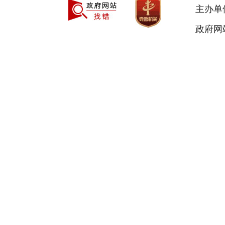
主办单
政府网站