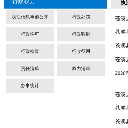
行政权力
执
执法信息事前公开
行政处罚
苍溪
苍溪
行政许可
行政强制
苍溪
行政检查
征收征用
苍溪
责任清单
权力清单
20
办事统计
苍溪
苍溪
苍溪