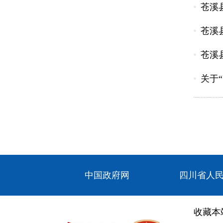
苍溪
苍溪
苍溪
关于
中国政府网
四川省人
收藏本