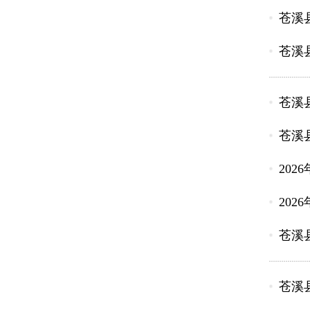
苍溪
苍溪
苍溪
苍溪
20
20
苍溪
苍溪