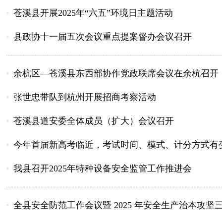
苍溪县开展2025年“六五”环境日主题活动
县政协十一届五次会议重点提案督办会议召开
余杭区—苍溪县东西部协作党政联席会议在余杭召开
张世忠带队到杭州开展招商考察活动
苍溪县道安委全体成员（扩大）会议召开
今年首届新高考临近，考试时间、模式、计分方式有
我县召开2025年特种设备安全监管工作推进会
全县安全防范工作会议暨 2025 年安全生产治本攻