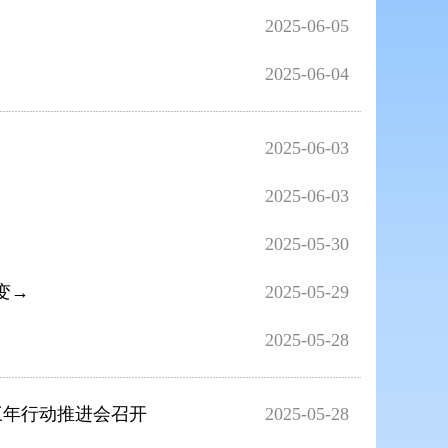
2025-06-05
2025-06-04
2025-06-03
2025-06-03
2025-05-30
变→
2025-05-29
2025-05-28
坚三年行动推进会召开
2025-05-28