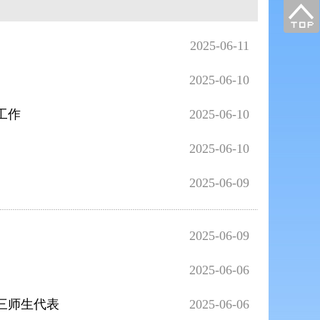
2025-06-11
2025-06-10
工作
2025-06-10
2025-06-10
2025-06-09
2025-06-09
2025-06-06
三师生代表
2025-06-06