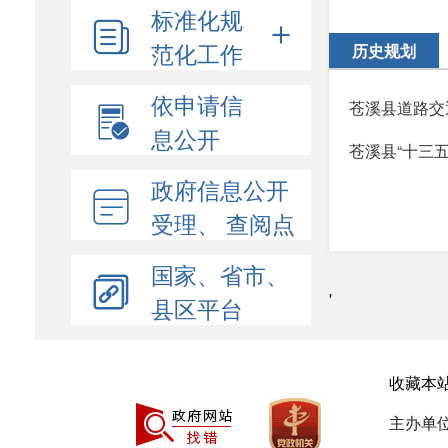
标准化规
范化工作
历史规划
依申请信
苍溪县道路交
息公开
苍溪县“十三
政府信息公开
受理、 查阅点
国家、省市、
'
县区平台
收藏本
主办单