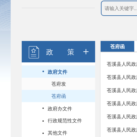
苍府函
政 策
苍溪县人民政
政府文件
苍溪县人民政
苍府发
苍溪县人民政
苍府函
苍溪县人民政
政府办文件
苍溪县人民政
行政规范性文件
苍溪县人民政
其他文件