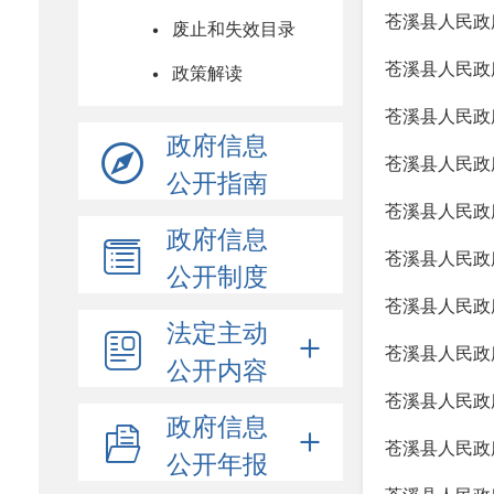
苍溪县人民政
废止和失效目录
苍溪县人民政
政策解读
苍溪县人民政
政府信息
苍溪县人民政
公开指南
苍溪县人民政
政府信息
苍溪县人民政
公开制度
苍溪县人民政
法定主动
苍溪县人民政
公开内容
苍溪县人民政
政府信息
苍溪县人民政
公开年报