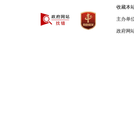
收藏本
主办单
政府网站