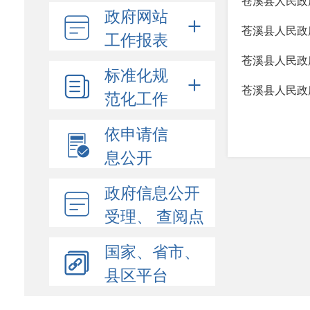
苍溪县人民政
政府网站
苍溪县人民政
工作报表
苍溪县人民政
标准化规
苍溪县人民政
范化工作
依申请信
息公开
政府信息公开
受理、 查阅点
国家、省市、
县区平台