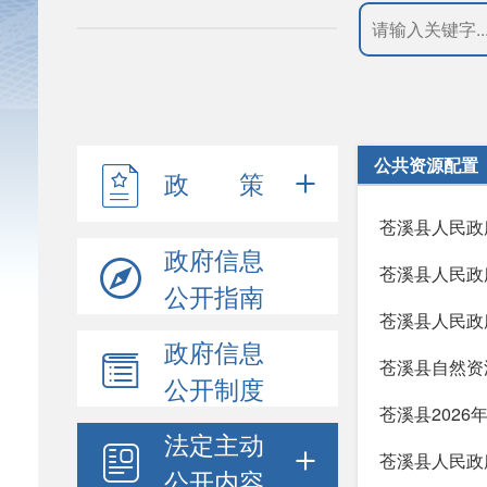
公共资源配置
政 策
苍溪县人民政
政府信息
苍溪县人民政
公开指南
苍溪县人民政
政府信息
苍溪县自然资
公开制度
苍溪县202
法定主动
苍溪县人民政
公开内容