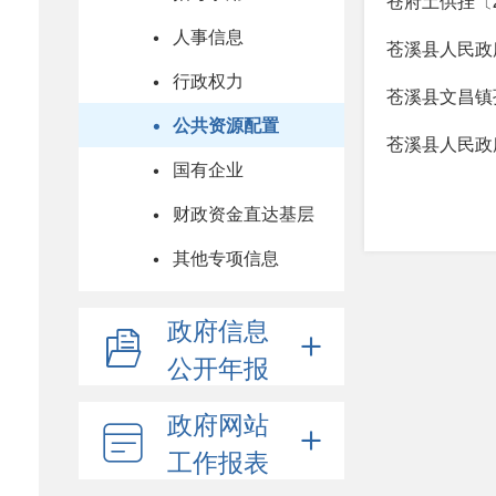
苍府土供挂〔
人事信息
苍溪县人民政
行政权力
苍溪县文昌镇
公共资源配置
苍溪县人民政
国有企业
财政资金直达基层
其他专项信息
政府信息
公开年报
政府网站
工作报表