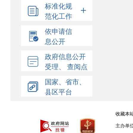
标准化规
范化工作
依申请信
息公开
政府信息公开
受理、 查阅点
国家、省市、
县区平台
收藏本
主办单