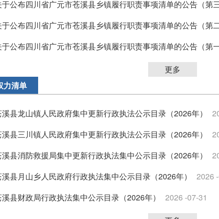
关于公布四川省广元市苍溪县乡镇履行职责事项清单的公告（第
关于公布四川省广元市苍溪县乡镇履行职责事项清单的公告（第
关于公布四川省广元市苍溪县乡镇履行职责事项清单的公告（第
更多
权力清单
苍溪县龙山镇人民政府集中更新行政执法公示目录（2026年）
2
苍溪县三川镇人民政府集中更新行政执法公示目录（2026年）
2
苍溪县消防救援局集中更新行政执法集中公示目录（2026年）
2
苍溪县月山乡人民政府行政执法集中公示目录（2026年）
2026 
苍溪县财政局行政执法集中公示目录（2026年）
2026 -07-31