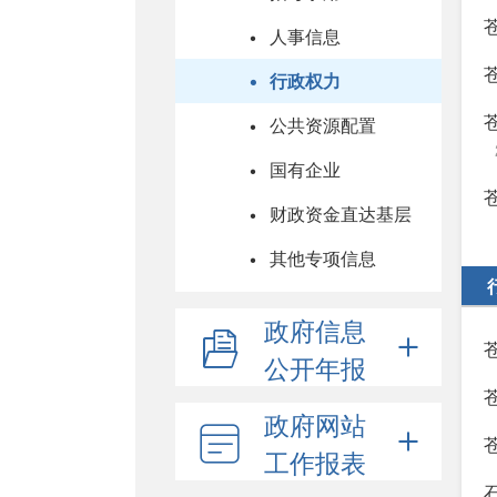
人事信息
行政权力
公共资源配置
国有企业
财政资金直达基层
其他专项信息
政府信息
公开年报
政府网站
工作报表