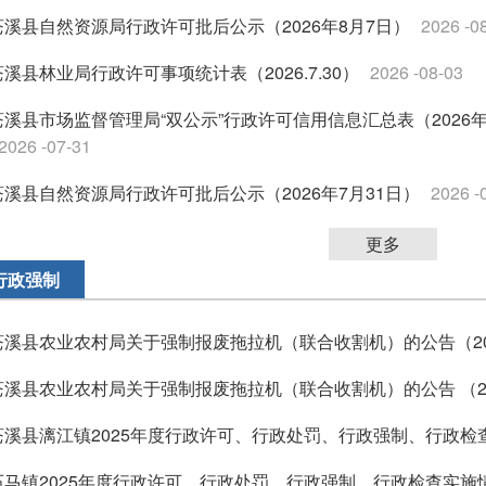
苍溪县自然资源局行政许可批后公示（2026年8月7日）
2026 -0
苍溪县林业局行政许可事项统计表（2026.7.30）
2026 -08-03
苍溪县市场监督管理局“双公示”行政许可信用信息汇总表（2026年7
2026 -07-31
苍溪县自然资源局行政许可批后公示（2026年7月31日）
2026 -
更多
行政强制
苍溪县农业农村局关于强制报废拖拉机（联合收割机）的公告（20
苍溪县农业农村局关于强制报废拖拉机（联合收割机）的公告 （2
苍溪县漓江镇2025年度行政许可、行政处罚、行政强制、行政检
石马镇2025年度行政许可、行政处罚、行政强制、行政检查实施