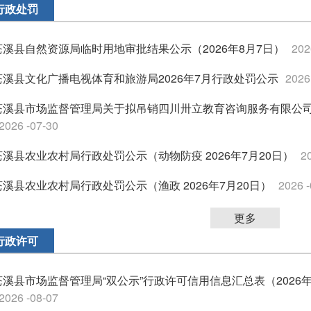
行政处罚
苍溪县自然资源局临时用地审批结果公示（2026年8月7日）
202
苍溪县文化广播电视体育和旅游局2026年7月行政处罚公示
2026
苍溪县市场监督管理局关于拟吊销四川卅立教育咨询服务有限公
2026 -07-30
苍溪县农业农村局行政处罚公示（动物防疫 2026年7月20日）
2
苍溪县农业农村局行政处罚公示（渔政 2026年7月20日）
2026 -
更多
行政许可
苍溪县市场监督管理局“双公示”行政许可信用信息汇总表（2026年7
2026 -08-07