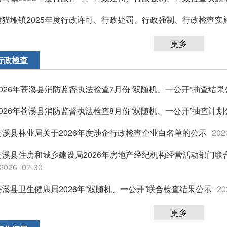
黄猫垭镇2025年度行政许可、行政处罚、行政强制、行政检查实
更多
行政检查
2026年苍溪县消防监督执法检查7月份“双随机、一公开”抽查结果
2026年苍溪县消防监督执法检查8月份“双随机、一公开”抽查计划
苍溪县林业局关于2026年度涉企行政检查企业白名单的公示
202
苍溪县住房和城乡建设局2026年房地产经纪机构经营活动部门联
2026 -07-30
苍溪县卫生健康局2026年“双随机、一公开”联合检查结果公示
20
更多