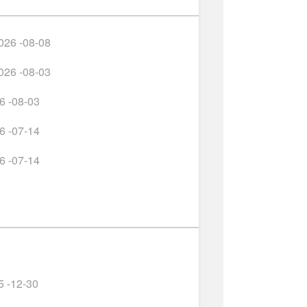
026 -08-08
026 -08-03
6 -08-03
6 -07-14
6 -07-14
5 -12-30