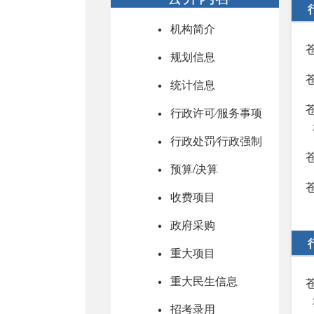
机构简介
规划信息
统计信息
行政许可⁄服务事项
行政处罚⁄行政强制
预算/决算
收费项目
政府采购
重大项目
重大民生信息
招考录用