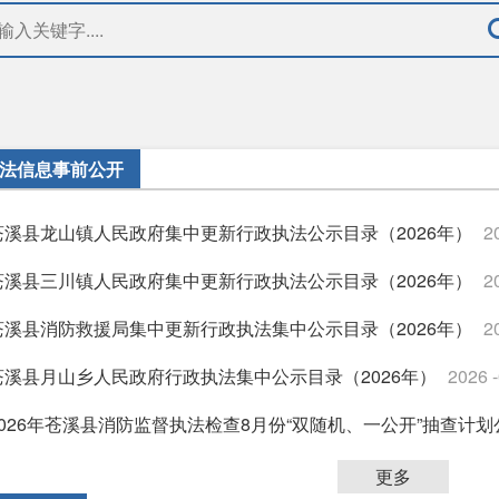
法信息事前公开
苍溪县龙山镇人民政府集中更新行政执法公示目录（2026年）
2
苍溪县三川镇人民政府集中更新行政执法公示目录（2026年）
2
苍溪县消防救援局集中更新行政执法集中公示目录（2026年）
2
苍溪县月山乡人民政府行政执法集中公示目录（2026年）
2026 
2026年苍溪县消防监督执法检查8月份“双随机、一公开”抽查计划
更多