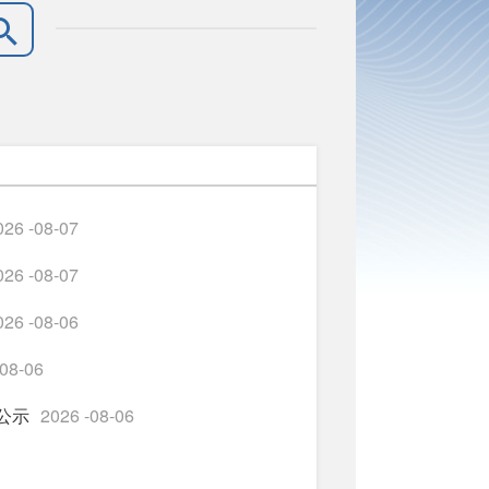
026 -08-07
026 -08-07
026 -08-06
-08-06
公示
2026 -08-06