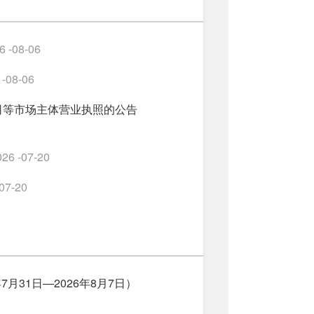
6 -08-06
 -08-06
司等市场主体营业执照的公告
026 -07-20
07-20
月31日—2026年8月7日）