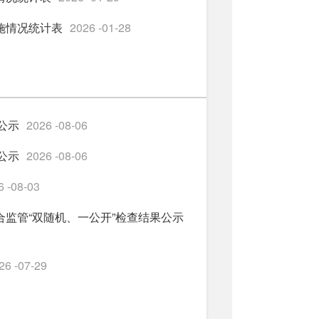
施情况统计表
2026 -01-28
公示
2026 -08-06
公示
2026 -08-06
6 -08-03
合监管“双随机、一公开”检查结果公示
26 -07-29