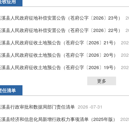
征收征用
苍溪县人民政府征地补偿安置公告（苍府公字〔2026〕23号）
2
苍溪县人民政府征地补偿安置公告（苍府公字〔2026〕22号）
2
苍溪县人民政府征收土地预公告（苍府公字〔2026〕21号）
202
苍溪县人民政府征收土地预公告（苍府公字〔2026〕20号）
202
苍溪县人民政府征收土地预公告（苍府公字〔2026〕19号）
202
更多
责任清单
苍溪县行政审批和数据局部门责任清单
2026 -07-31
苍溪县经济和信息化局新增行政权力事项清单（2025年版）
202