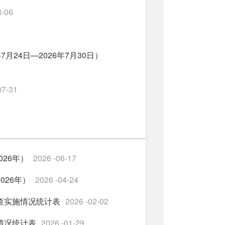
8-06
月24日—2026年7月30日）
07-31
26年）
2026 -06-17
026年）
2026 -04-24
查实施情况统计表
2026 -02-02
情况统计表
2026 -01-29