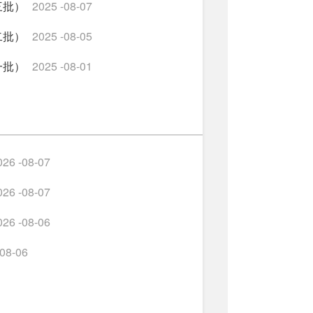
三批）
2025 -08-07
二批）
2025 -08-05
一批）
2025 -08-01
026 -08-07
026 -08-07
026 -08-06
-08-06