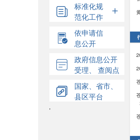
标准化规
范化工作
依申请信
息公开
政府信息公开
受理、 查阅点
国家、省市、
县区平台
'