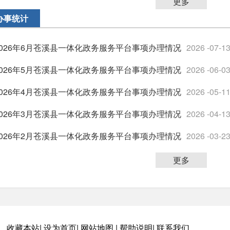
更多
办事统计
2026年6月苍溪县一体化政务服务平台事项办理情况
2026 -07-1
2026年5月苍溪县一体化政务服务平台事项办理情况
2026 -06-0
2026年4月苍溪县一体化政务服务平台事项办理情况
2026 -05-1
2026年3月苍溪县一体化政务服务平台事项办理情况
2026 -04-1
2026年2月苍溪县一体化政务服务平台事项办理情况
2026 -03-2
更多
收藏本站
|
设为首页
|
网站地图
|
帮助说明
|
联系我们