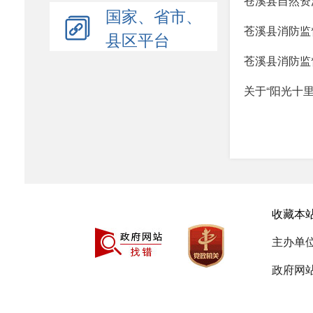
苍溪县自然资
国家、省市、
苍溪县消防监督
县区平台
苍溪县消防监督
关于“阳光十
收藏本
主办单
政府网站