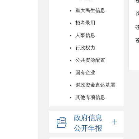
重大民生信息
招考录用
人事信息
行政权力
公共资源配置
国有企业
财政资金直达基层
其他专项信息
政府信息
公开年报