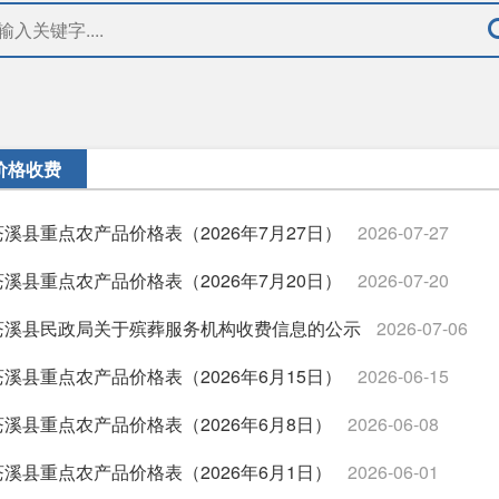
价格收费
苍溪县重点农产品价格表（2026年7月27日）
2026-07-27
苍溪县重点农产品价格表（2026年7月20日）
2026-07-20
苍溪县民政局关于殡葬服务机构收费信息的公示
2026-07-06
苍溪县重点农产品价格表（2026年6月15日）
2026-06-15
苍溪县重点农产品价格表（2026年6月8日）
2026-06-08
苍溪县重点农产品价格表（2026年6月1日）
2026-06-01