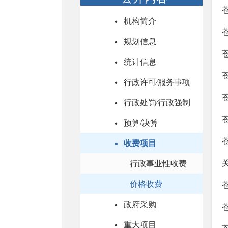
机构简介
规划信息
统计信息
行政许可⁄服务事项
行政处罚⁄行政强制
预算/决算
收费项目
行政事业性收费
价格收费
政府采购
重大项目