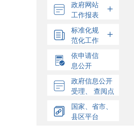
政府网站
工作报表
标准化规
范化工作
依申请信
息公开
政府信息公开
受理、 查阅点
国家、省市、
县区平台