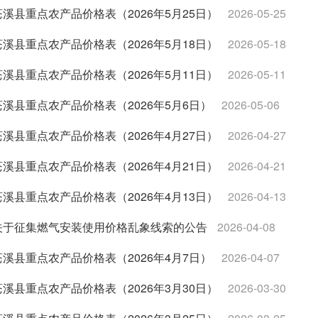
苍溪县重点农产品价格表（2026年5月25日）
2026-05-25
苍溪县重点农产品价格表（2026年5月18日）
2026-05-18
苍溪县重点农产品价格表（2026年5月11日）
2026-05-11
苍溪县重点农产品价格表（2026年5月6日）
2026-05-06
苍溪县重点农产品价格表（2026年4月27日）
2026-04-27
苍溪县重点农产品价格表（2026年4月21日）
2026-04-21
苍溪县重点农产品价格表（2026年4月13日）
2026-04-13
关于征集燃气安装使用价格乱象线索的公告
2026-04-08
苍溪县重点农产品价格表（2026年4月7日）
2026-04-07
苍溪县重点农产品价格表（2026年3月30日）
2026-03-30