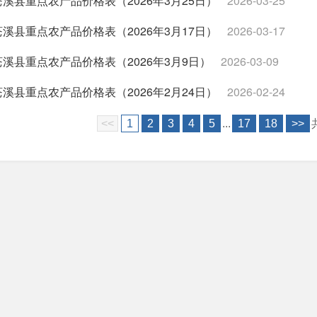
苍溪县重点农产品价格表（2026年3月25日）
2026-03-25
苍溪县重点农产品价格表（2026年3月17日）
2026-03-17
苍溪县重点农产品价格表（2026年3月9日）
2026-03-09
苍溪县重点农产品价格表（2026年2月24日）
2026-02-24
<<
1
2
3
4
5
...
17
18
>>