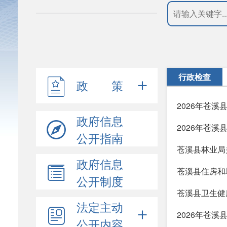
行政检查
政 策
2026年苍
政府信息
2026年苍
公开指南
苍溪县林业局
政府信息
苍溪县住房和城
公开制度
苍溪县卫生健
法定主动
2026年苍
公开内容