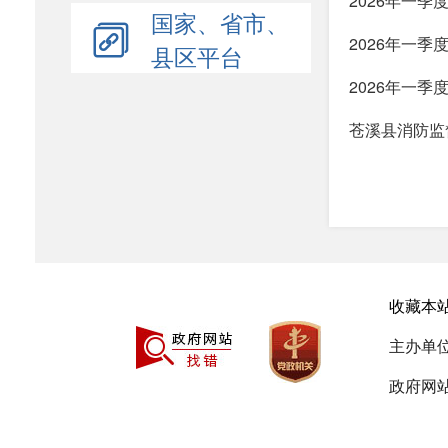
2026年一
国家、省市、
2026年一
县区平台
2026年一
苍溪县消防监督
收藏本
主办单
政府网站