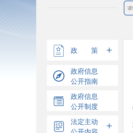
政 策
政府信息
公开指南
政府信息
公开制度
法定主动
公开内容