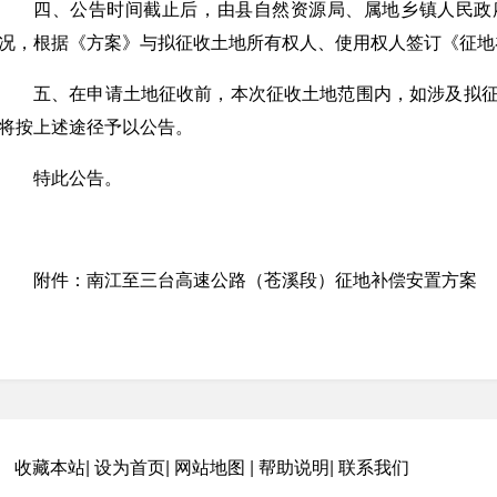
四、公告时间截止后，由县自然资源局、属地乡镇人民政
况，根据《方案》与拟征收土地所有权人、使用权人签订《征地
五、在申请土地征收前，本次征收土地范围内，如涉及拟
将按上述途径予以公告。
特此公告。
附件：南江至三台高速公路（苍溪段）征地补偿安置方案
收藏本站
|
设为首页
|
网站地图
|
帮助说明
|
联系我们