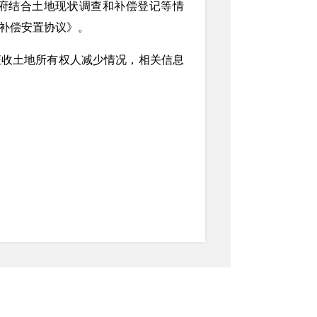
府结合土地现状调查和补偿登记等情
补偿安置协议》。
征收土地所有权人减少情况，相关信息
苍溪县人民政府