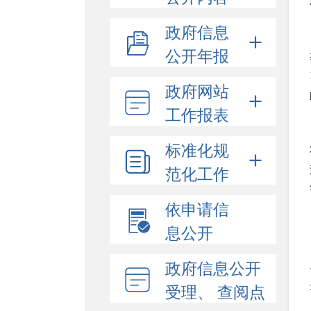
政府信息
公开年报
政府网站
工作报表
标准化规
范化工作
依申请信
息公开
政府信息公开
受理、 查阅点