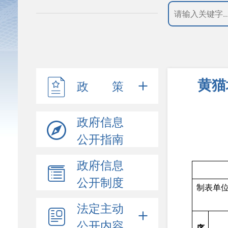
黄猫
政 策
政府信息
公开指南
政府信息
公开制度
制
法定主动
公开内容