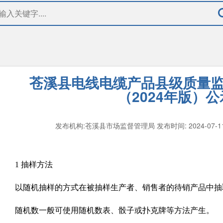
苍溪县电线电缆产品县级质量
（2024年版）公
发布机构:苍溪县市场监督管理局
发布时间: 2024-07-
1 抽样方法
以随机抽样的方式在被抽样生产者、销售者的待销产品中抽
随机数一般可使用随机数表、骰子或扑克牌等方法产生。