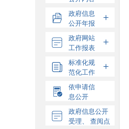
政府信息
公开年报
政府网站
工作报表
标准化规
范化工作
依申请信
息公开
政府信息公开
受理、 查阅点