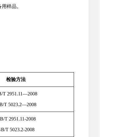
备用样品。
目
检验方法
/T 2951.11—2008
B/T 5023.2—2008
B/T 2951.11-2008
B/T 5023.2-2008