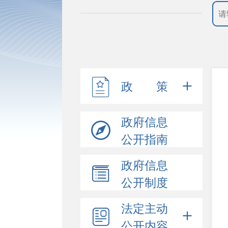
政 策
政府信息
公开指南
政府信息
公开制度
法定主动
公开内容