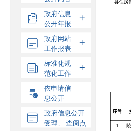
县住房保
政府信息
公开年报
政府网站
工作报表
标准化规
范化工作
依申请信
息公开
政府信息公开
序号
受理、 查阅点
1
陵