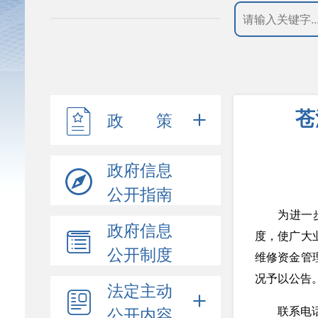
苍
政 策
政府信息
公开指南
为进一
政府信息
度，使广大
公开制度
维修资金管理
况予以公告
法定主动
公开内容
联系电话：