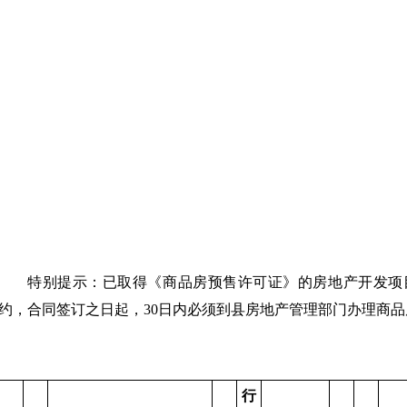
特别提示：已取得《商品房预售许可证》的房地产开发项
约，合同签订之日起，30日内必须到县房地产管理部门办理商
行