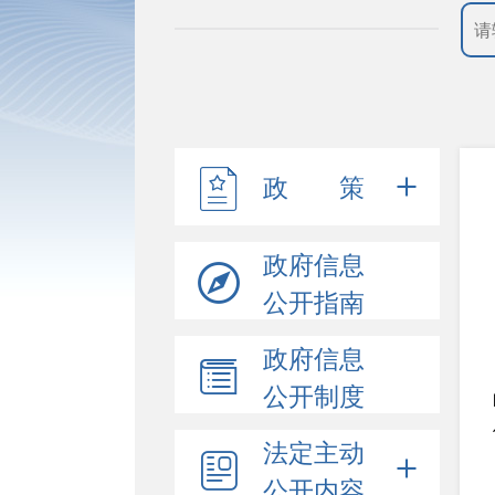
政 策
政府信息
公开指南
政府信息
公开制度
法定主动
公开内容