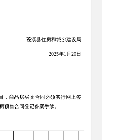
苍溪县住房和城乡建设局
2025年1月20日
目，商品房买卖合同必须实行网上签
品房预售合同登记备案手续。