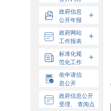
政府信息
公开年报
政府网站
工作报表
标准化规
范化工作
依申请信
息公开
政府信息公开
受理、 查阅点