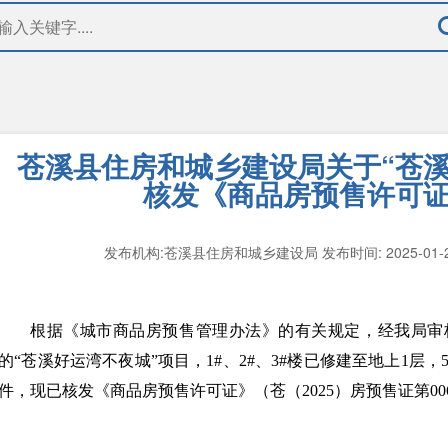
苍溪县住房和城乡建设局关于“苍溪
核发《商品房预售许可
发布机构:苍溪县住房和城乡建设局
发布时间: 2025-01-
根据《城市商品房预售管理办法》的有关规定，经我局审
的“苍溪好运湾不夜城”项目，1#、2#、3#楼已修建至地上1层
件，现已核发《商品房预售许可证》（苍（2025）房预售证第0