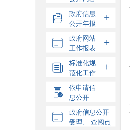
政府信息
公开年报
政府网站
工作报表
标准化规
范化工作
依申请信
息公开
政府信息公开
受理、 查阅点