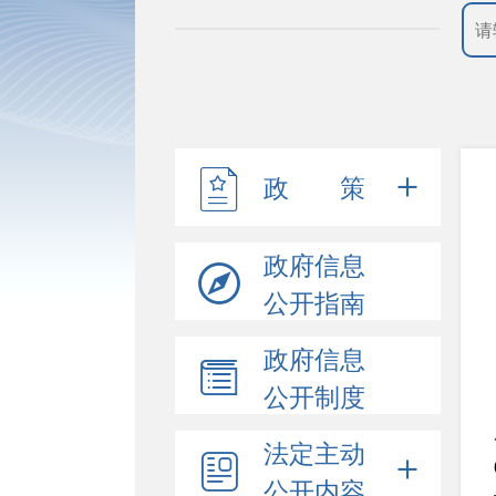
政 策
政府信息
公开指南
政府信息
公开制度
法定主动
公开内容