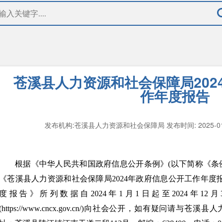
苍溪县人力资源和社会保障局202
作年度报告
发布机构:苍溪县人力资源和社会保障局
发布时间: 2025-0
根据《中华人民共和国政府信息公开条例》(以下简称《条
《苍溪县人力资源和社会保障局2024年政府信息公开工作年度
度报告》所列数据自2024年1月1日起至2024年1
(https://www.cncx.gov.cn/)向社会公开，如有疑问