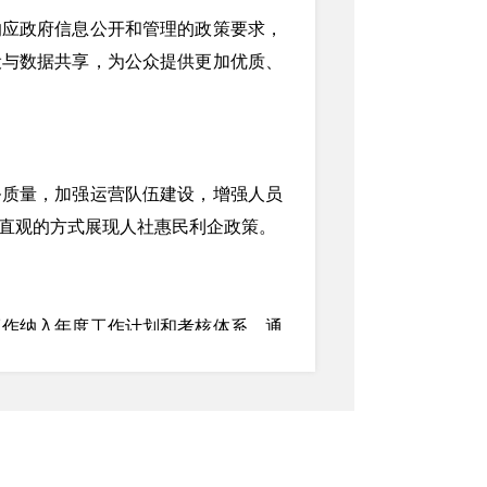
响应政府信息公开和管理的政策要求，
设与数据共享，为公众提供更加优质、
务质量，加强运营队伍建设，增强人员
直观的方式展现人社惠民利企政策。
工作纳入年度工作计划和考核体系，通
素养和业务水平。