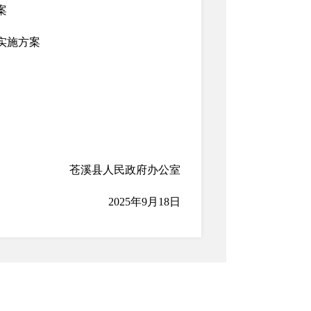
案
实施方案
苍溪县人民政府办公室
2025年9月18日
下载
下载