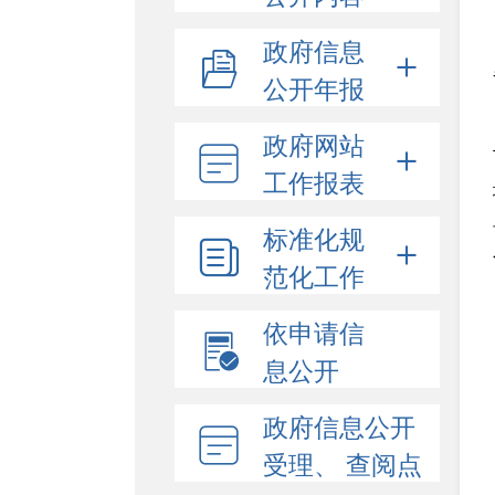
政府信息
公开年报
政府网站
工作报表
标准化规
范化工作
依申请信
息公开
政府信息公开
受理、 查阅点