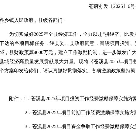
苍府办发〔2025〕6号
各乡镇人民政府，县级各部门：
为切实做好2025年全县经济工作，全力以赴“拼经济、比
下达的各项目标任务，经县委、县政府同意，围绕项目投资、
域，县财政预算4000万元，建立工作激励机制，进一步激发广
县域经济高质量发展贡献最大力量。现将《苍溪县2025年项目
个方案印发给你们，请认真抓好贯彻落实。各项激励政策坚持就
附件：1．苍溪县2025年项目投资工作经费激励保障实施方
2．苍溪县2025年项目前期工作经费激励保障实施方
3．苍溪县2025年项目资金争取工作经费激励保障实