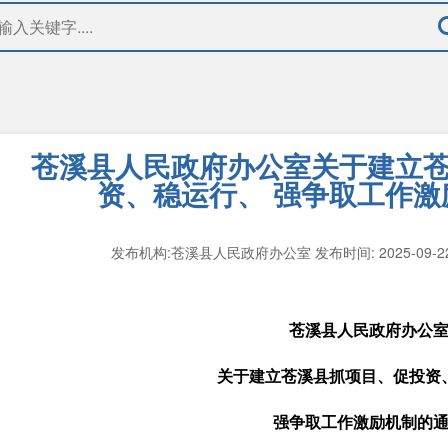
苍溪县人民政府办公室关于建立
资、稳运行、 强争取工作激
发布机构:苍溪县人民政府办公室
发布时间: 2025-09-
苍溪县人民政府办公
关于建立苍溪县抓项目、促投资
强争取工作激励机制的