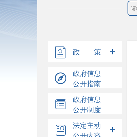
政 策
政府信息
公开指南
政府信息
公开制度
法定主动
公开内容