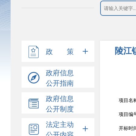
陵江
政 策
政府信息
公开指南
政府信息
项目名
公开制度
项目编号：
法定主动
开标时间
公开内容