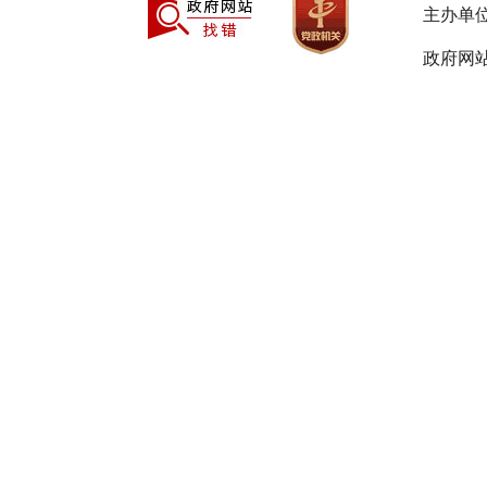
主办单
政府网站