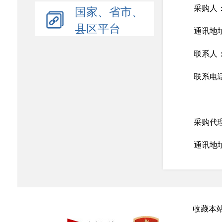
国家、省市、
采购人
县区平台
通讯地
联系人
联系电话：
采购代
通讯地
联系人
联系电话：
收藏本