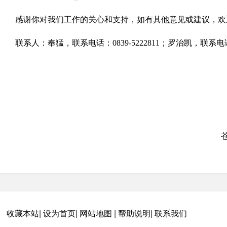
感谢你对我们工作的关心和支持，如有其他意见或建议，欢
联系人：奉猛，联系电话：0839-5222811；罗治凯，联系电话：0
收藏本站
|
设为首页
|
网站地图
|
帮助说明
|
联系我们