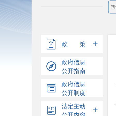
政 策
政府信息
公开指南
政府信息
公开制度
法定主动
公开内容