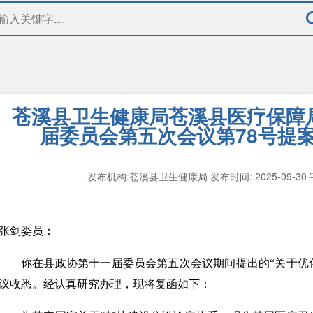
苍溪县卫生健康局苍溪县医疗保障
届委员会第五次会议第78号提
发布机构:苍溪县卫生健康局
发布时间: 2025-09-30
张剑委员：
你在县政协第十一届委员会第五次会议期间提出的“关于优
议收悉。经认真研究办理，现将复函如下：