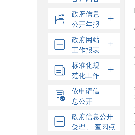
政府信息
公开年报
政府网站
工作报表
标准化规
范化工作
依申请信
息公开
政府信息公开
受理、 查阅点