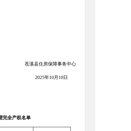
苍溪县住房保障事务中心
2025年10月10日
理完全产权名单