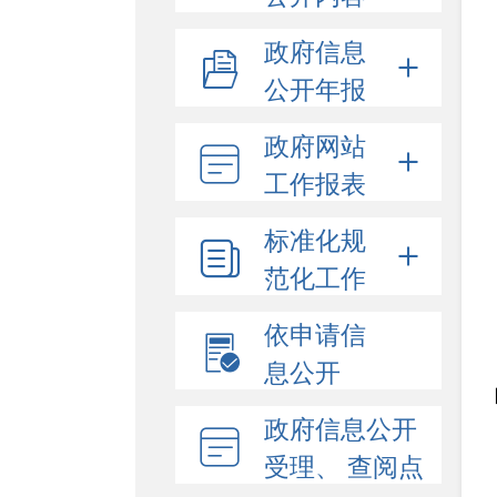
政府信息
公开年报
政府网站
工作报表
标准化规
范化工作
依申请信
息公开
政府信息公开
受理、 查阅点