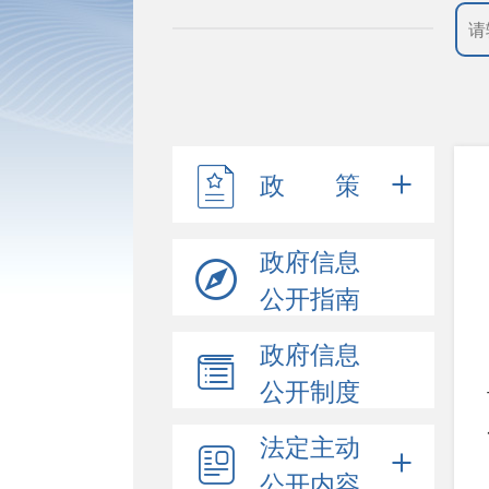
政 策
政府信息
公开指南
政府信息
公开制度
法定主动
公开内容