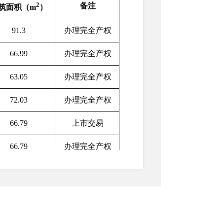
2
备注
筑面积（m
）
91.3
办理完全产权
66.99
办理完全产权
63.05
办理完全产权
72.03
办理完全产权
66.79
上市交易
66.79
办理完全产权
64.54
办理完全产权
64.54
办理完全产权
63.33
办理完全产权