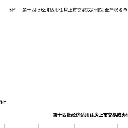
附件：第十四批经济适用住房上市交易或办理完全产权名单
附件
第十四批经济适用住房上市交易或办