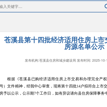
苍溪县第十四批经济适用住房上市
房源名单公示
发布机构:苍溪县住房和城乡建设局
发布时间: 2025-10-
根据《苍溪县已购经济适用住房上市交易和办理完全产权管理
号）文件精神，经我中心审查，现将第十四批14户拟符合上市
房予以公示，公示期7个工作日，如有异议请向县住房保障事务中心