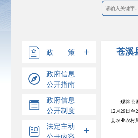
苍溪
政 策
政府信息
公开指南
政府信息
现将苍
公开制度
12月29日
县农业农村局
法定主动
公开内容