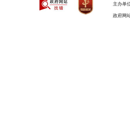
主办单
9
政府网站
10
11
12
13
14
15
16
17