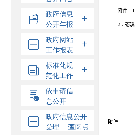
附件：
政府信息
公开年报
2．苍
政府网站
工作报表
标准化规
范化工作
依申请信
息公开
政府信息公开
附件1
受理、 查阅点